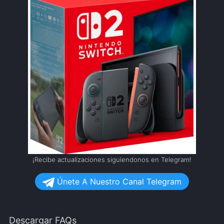
¡Recibe actualizaciones siguiendonos en Telegram!
Únete A Nuestro Canal Telegram
Descargar FAQs